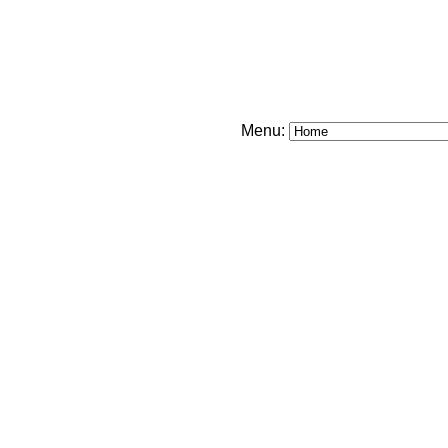
Menu: