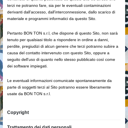
terzi ne potranno fare, sia per le eventuali contaminazioni
derivanti dall'accesso, dall'interconnessione, dallo scarico di
materiale e programmi informatici da questo Sito.
Pertanto BON TON s.r.l, che dispone di questo Sito, non sarà
tenuto per qualsiasi titolo a rispondere in ordine a danni,
perdite, pregiudizi di alcun genere che terzi potranno subire a
causa del contatto intervenuto con questo Sito, oppure a
seguito dell'uso di quanto nello stesso pubblicato così come
dei software impiegati.
Le eventuali informazioni comunicate spontaneamente da
parte di soggetti terzi al Sito potranno essere liberamente
usate da BON TON s.r.l.
Copyright
Trattamento dei dati personali