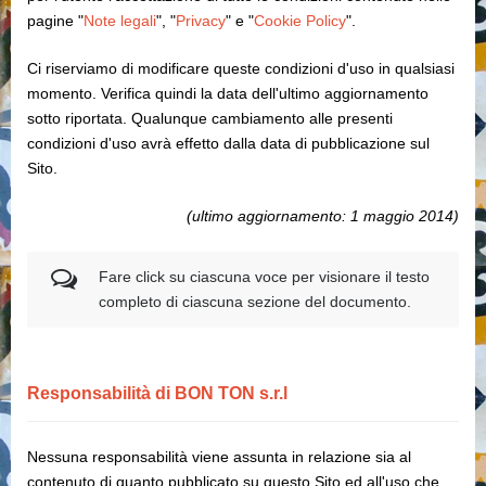
pagine "
Note legali
", "
Privacy
" e "
Cookie Policy
".
Ci riserviamo di modificare queste condizioni d'uso in qualsiasi
momento. Verifica quindi la data dell'ultimo aggiornamento
sotto riportata. Qualunque cambiamento alle presenti
condizioni d'uso avrà effetto dalla data di pubblicazione sul
Sito.
(ultimo aggiornamento: 1 maggio 2014)
Fare click su ciascuna voce per visionare il testo
completo di ciascuna sezione del documento.
Responsabilità di BON TON s.r.l
Nessuna responsabilità viene assunta in relazione sia al
contenuto di quanto pubblicato su questo Sito ed all'uso che