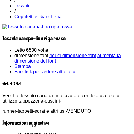
/
Tessuti
/
Copriletti e Biancheria
Tessuto canapa-lino riga rossa
Letto
6530
volte
dimensione font
riduci dimensione font
aumenta la
dimensione del font
Stampa
Fai click per vedere altre foto
Art. 4088
Vecchio tessuto canapa-lino lavorato con telaio a rotolo,
utilizzo tappezzeria-cuscini-
runner-tappetti-sdrai e altri usi-VENDUTO
Informazioni aggiuntive